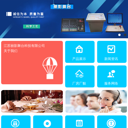
江苏丽影舞台科技有限公司
关于我们
产品展示
新闻资讯
厂房厂貌
服务网络