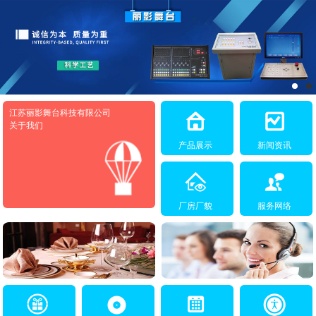
江苏丽影舞台科技有限公司
关于我们
产品展示
新闻资讯
厂房厂貌
服务网络