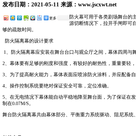
发布日期：
2021-05-11
来源：
www.jscxwt.net
防火幕可用于各类剧场舞台的
更多
源切断情况下，拉开手闸即可
够的疏散时间。
防火隔离幕的设计要求
1、防火隔离幕应安装在舞台台口与观众厅之间，幕体四周与
2、幕体要有足够的刚度和强度，有较好的耐热性，重量要轻
3、为了提高耐火能力，幕体表面应喷涂防火涂料，并应配备
4、操作控制系统要绝对保证安全可靠，定位准确。
5、在无电情况下幕体能自动平稳地降至舞台面，为了保证在发生
制在0.07M/S。
舞台防火隔离幕共由幕体部分、平衡重力系统驱动、阻尼系统