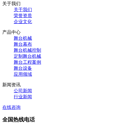
关于我们
关于我们
荣誉资质
企业文化
产品中心
舞台机械
舞台幕布
舞台机械控制
定制舞台机械
舞台工程案例
舞台设备
应用领域
新闻资讯
公司新闻
行业新闻
在线咨询
全国热线电话