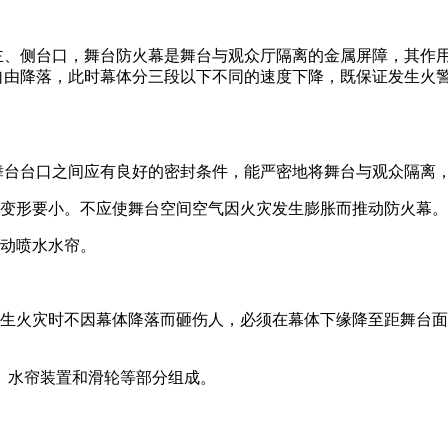
主、侧台口，舞台防火幕是舞台与观众厅隔离的金属屏障，其作
自由降落，此时幕体分三段以下不同的速度下降，既保证发生火
舞台台口之间应有良好的密封条件，能严密地将舞台与观众隔离
，变形要小。不应使舞台空间空气因火灾发生膨胀而推动防火幕。
自动喷水水帘。
火灾时不因幕体降落而砸伤人，必须在幕体下缘降至距舞台面2M时
、水帘装置和滑轮等部分组成。