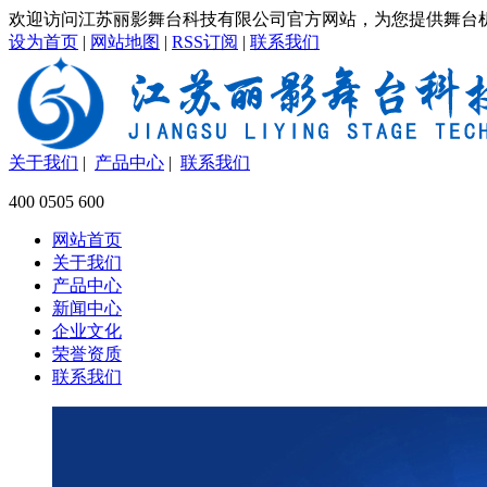
欢迎访问江苏丽影舞台科技有限公司官方网站，为您提供舞台
设为首页
|
网站地图
|
RSS订阅
|
联系我们
关于我们
|
产品中心
|
联系我们
400 0505 600
网站首页
关于我们
产品中心
新闻中心
企业文化
荣誉资质
联系我们