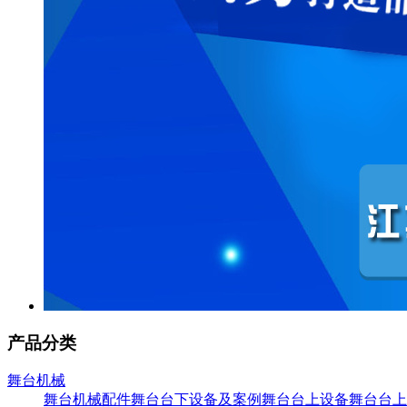
产品分类
舞台机械
舞台机械配件
舞台台下设备及案例
舞台台上设备
舞台台上