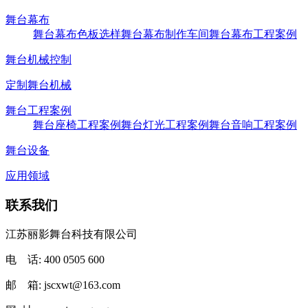
舞台幕布
舞台幕布色板选样
舞台幕布制作车间
舞台幕布工程案例
舞台机械控制
定制舞台机械
舞台工程案例
舞台座椅工程案例
舞台灯光工程案例
舞台音响工程案例
舞台设备
应用领域
联系我们
江苏丽影舞台科技有限公司
电 话: 400 0505 600
邮 箱: jscxwt@163.com