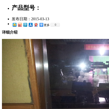
产品型号：
发布日期：
2015-03-13
0
更多
详细介绍