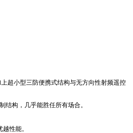
加上超小型三防便携式结构与无方向性射频遥控
制结构，几乎能胜任所有场合。
。
优越性能。