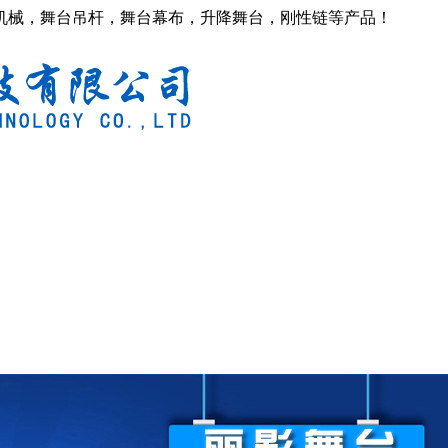
机械，舞台吊杆，舞台幕布，升降舞台，刚性链等产品！