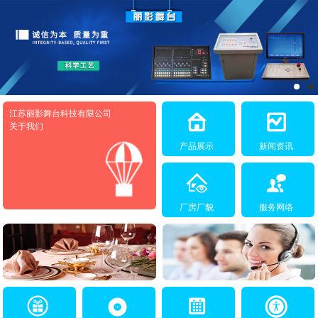
江苏丽影舞台科技有限公司
关于我们
产品展示
新闻资讯
厂房厂貌
服务网络