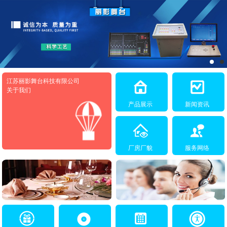
江苏丽影舞台科技有限公司
关于我们
产品展示
新闻资讯
厂房厂貌
服务网络